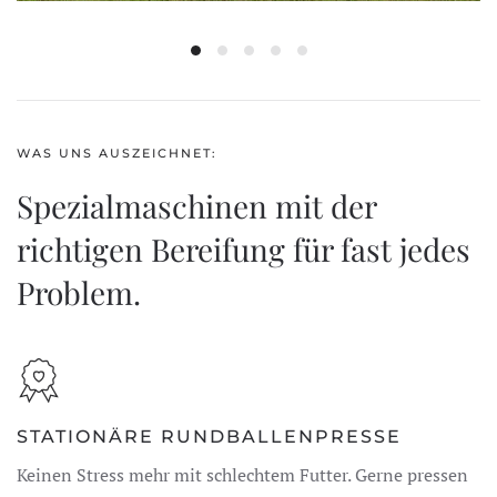
WAS UNS AUSZEICHNET:
Spezialmaschinen mit der
richtigen Bereifung für fast jedes
Problem.
STATIONÄRE RUNDBALLENPRESSE
Keinen Stress mehr mit schlechtem Futter. Gerne pressen