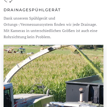
DRAINAGESPÜHLGERÄT
Dank unserem Spühlgerät und
Ortungs-/Vermessunssystem finden wir jede Drainage.
Mit Kameras in unterschiedlichen Größen ist auch eine
Rohrsichtung kein Problem.