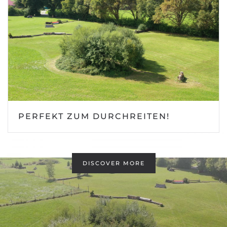
PERFEKT ZUM DURCHREITEN!
DISCOVER MORE