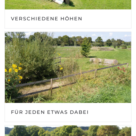
VERSCHIEDENE HÖHEN
FÜR JEDEN ETWAS DABEI