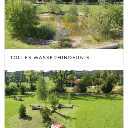
TOLLES WASSERHINDERNIS