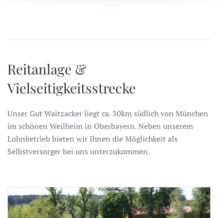
Reitanlage &
Vielseitigkeitsstrecke
Unser Gut Waitzacker liegt ca. 30km südlich von München
im schönen Weilheim in Oberbayern. Neben unserem
Lohnbetrieb bieten wir Ihnen die Möglichkeit als
Selbstversorger bei uns unterzukommen.