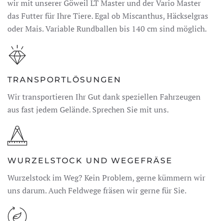
wir mit unserer Göweil LT Master und der Vario Master
das Futter für Ihre Tiere. Egal ob Miscanthus, Häckselgras
oder Mais. Variable Rundballen bis 140 cm sind möglich.
TRANSPORTLÖSUNGEN
Wir transportieren Ihr Gut dank speziellen Fahrzeugen
aus fast jedem Gelände. Sprechen Sie mit uns.
WURZELSTOCK UND WEGEFRÄSE
Wurzelstock im Weg? Kein Problem, gerne kümmern wir
uns darum. Auch Feldwege fräsen wir gerne für Sie.