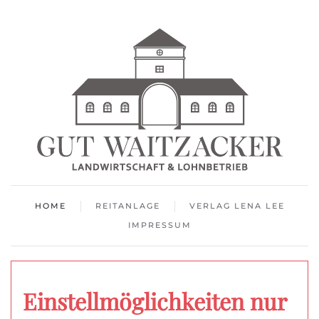
HOME
REITANLAGE
VERLAG LENA LEE
IMPRESSUM
Einstellmöglichkeiten nur