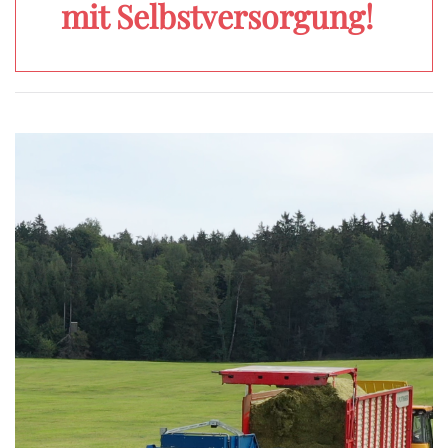
mit Selbstversorgung!